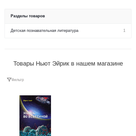
Разделы товаров
Детская познавательная литература
1
Товары Ньют Эйрик в нашем магазине
Фильтр