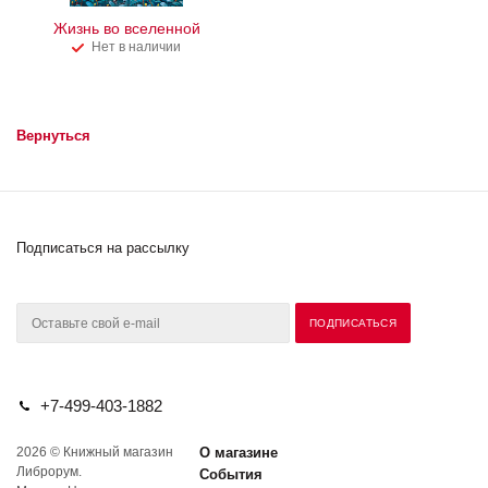
Жизнь во вселенной
Нет в наличии
Вернуться
Подписаться на рассылку
+7-499-403-1882
2026 © Книжный магазин
О магазине
Либрорум.
События