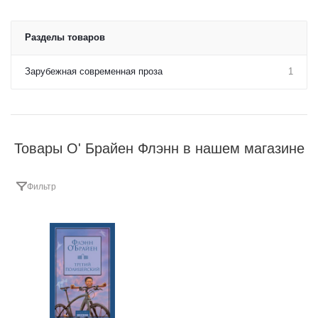
Разделы товаров
Зарубежная современная проза
1
Товары О' Брайен Флэнн в нашем магазине
Фильтр