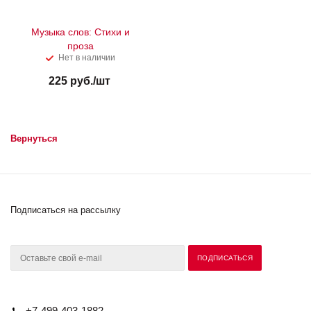
Музыка слов: Стихи и
проза
Нет в наличии
225
руб.
/шт
Вернуться
Подписаться на рассылку
+7-499-403-1882