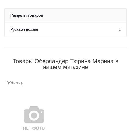
Разделы товаров
Русская поэзия
1
Товары Оберландер Тюрина Марина в
нашем магазине
Фильтр