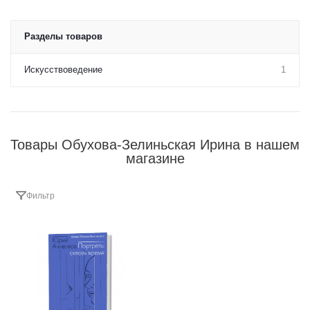
Разделы товаров
Искусствоведение
1
Товары Обухова-Зелиньская Ирина в нашем
магазине
Фильтр