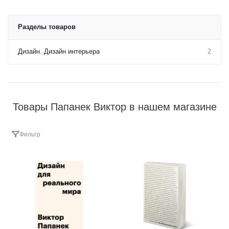
Разделы товаров
Дизайн. Дизайн интерьера
2
Товары Папанек Виктор в нашем магазине
Фильтр