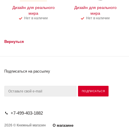
Дизайн для реального
Дизайн для реального
мира
мира
Нет в наличии
Нет в наличии
Вернуться
Подписаться на рассылку
+7-499-403-1882
2026 © Книжный магазин
О магазине