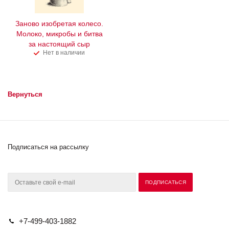
Заново изобретая колесо.
Молоко, микробы и битва
за настоящий сыр
Нет в наличии
Вернуться
Подписаться на рассылку
+7-499-403-1882