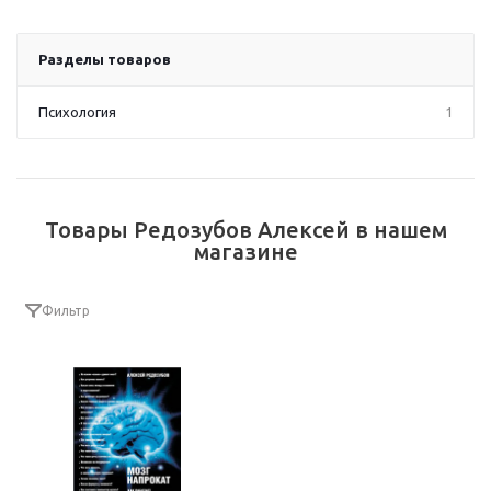
Разделы товаров
Психология
1
Товары Редозубов Алексей в нашем
магазине
Фильтр