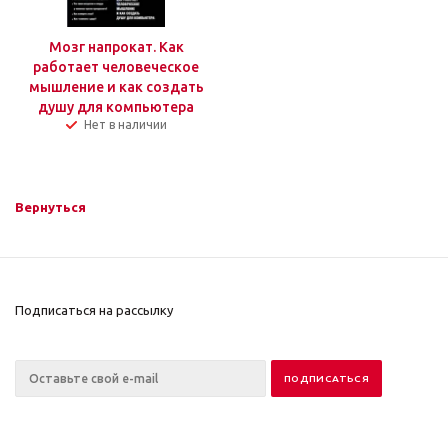
Мозг напрокат. Как
работает человеческое
мышление и как создать
душу для компьютера
Нет в наличии
Вернуться
Подписаться на рассылку