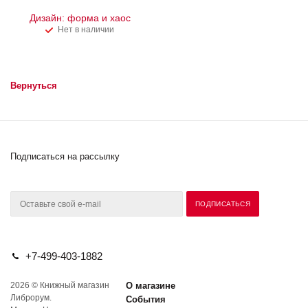
Дизайн: форма и хаос
Нет в наличии
Вернуться
Подписаться на рассылку
+7-499-403-1882
2026 © Книжный магазин
О магазине
Либрорум.
События