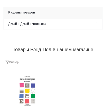
Разделы товаров
Дизайн. Дизайн интерьера
1
Товары Рэнд Пол в нашем магазине
Фильтр