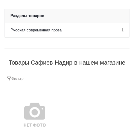
Разделы товаров
Русская современная проза
1
Товары Сафиев Надир в нашем магазине
Фильтр