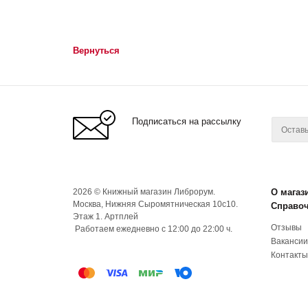
Вернуться
Подписаться на рассылку
2026 © Книжный магазин Либрорум.
О магаз
Москва, Нижняя Сыромятническая 10с10.
Справо
Этаж 1. Артплей
Отзывы
Работаем ежедневно с 12:00 до 22:00 ч.
Вакансии
Контакты