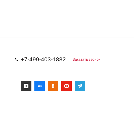
+7-499-403-1882
Заказать звонок