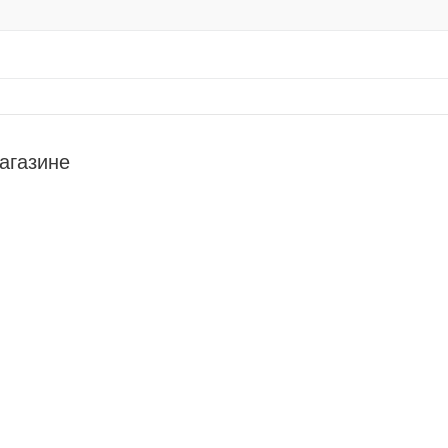
агазине