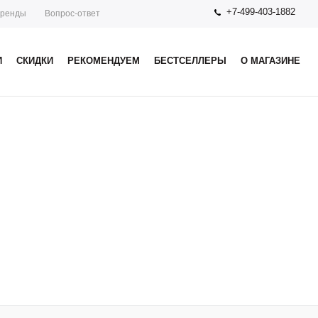
+7-499-403-1882
ренды
Вопрос-ответ
И
СКИДКИ
РЕКОМЕНДУЕМ
БЕСТСЕЛЛЕРЫ
О МАГАЗИНЕ