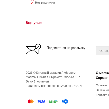
Нет в наличии
Вернуться
Подписаться на рассылку
2026 © Книжный магазин Либрорум.
О магаз
Москва, Нижняя Сыромятническая 10с10.
Справо
Этаж 1. Артплей
Отзывы
Работаем ежедневно с 12:00 до 22:00 ч.
Вакансии
Контакты