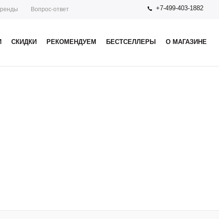
+7-499-403-1882
ренды
Вопрос-ответ
И
СКИДКИ
РЕКОМЕНДУЕМ
БЕСТСЕЛЛЕРЫ
О МАГАЗИНЕ