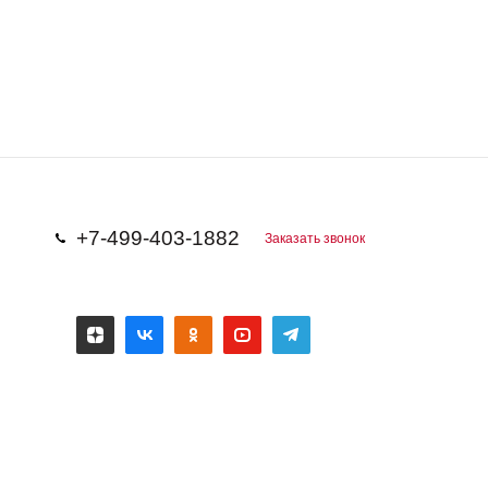
+7-499-403-1882
Заказать звонок