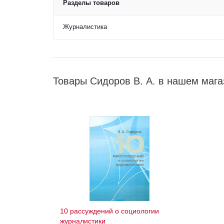
Разделы товаров
Журналистика
Товары Сидоров В. А. в нашем мага
10 рассуждений о социологии
журналистики