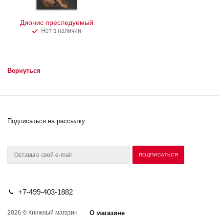
Дионис преследуемый
Нет в наличии
Вернуться
Подписаться на рассылку
+7-499-403-1882
2026 © Книжный магазин
О магазине