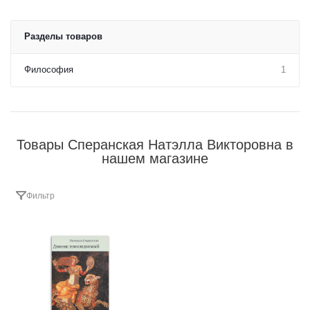
Разделы товаров
Философия
1
Товары Сперанская Натэлла Викторовна в
нашем магазине
Фильтр