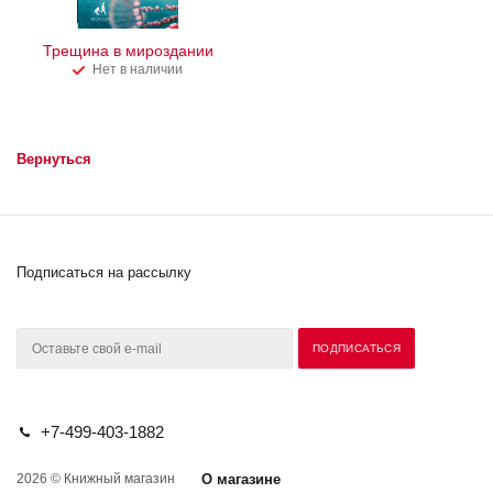
Трещина в мироздании
Нет в наличии
Вернуться
Подписаться на рассылку
+7-499-403-1882
2026 © Книжный магазин
О магазине