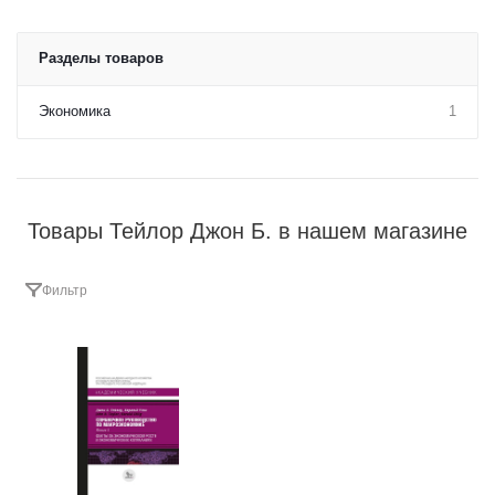
Разделы товаров
Экономика
1
Товары Тейлор Джон Б. в нашем магазине
Фильтр