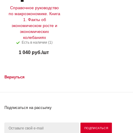
Справочное руководство
по макроэкономике. Книга
1. Факты об
экономическом росте и
экономических
колебаниях
Есть в наличии (1)
1 040
руб.
/шт
Вернуться
Подписаться на рассылку