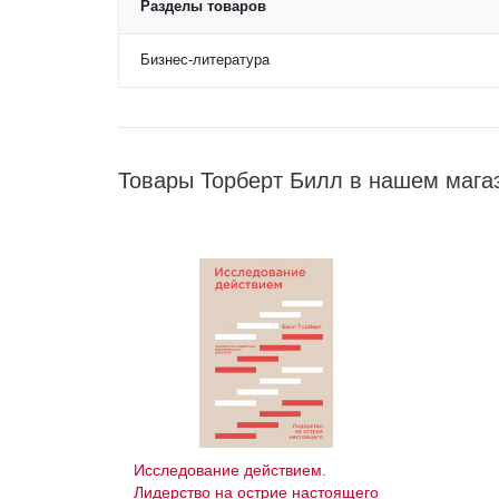
Разделы товаров
Бизнес-литература
Товары Торберт Билл в нашем мага
Исследование действием.
Лидерство на острие настоящего