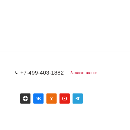
+7-499-403-1882
Заказать звонок