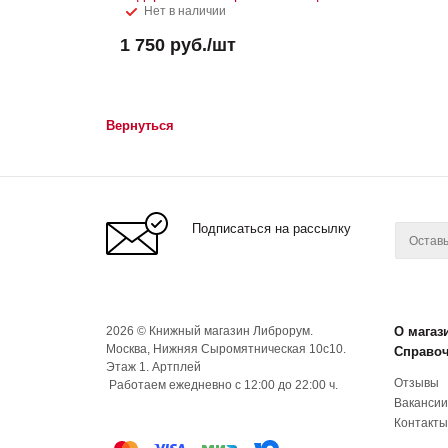
Нет в наличии
1 750
руб.
/шт
Вернуться
Подписаться на рассылку
2026 © Книжный магазин Либрорум.
О магаз
Москва, Нижняя Сыромятническая 10с10.
Справо
Этаж 1. Артплей
Отзывы
Работаем ежедневно с 12:00 до 22:00 ч.
Вакансии
Контакты