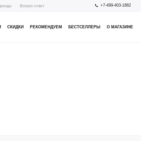
+7-499-403-1882
ренды
Вопрос-ответ
И
СКИДКИ
РЕКОМЕНДУЕМ
БЕСТСЕЛЛЕРЫ
О МАГАЗИНЕ