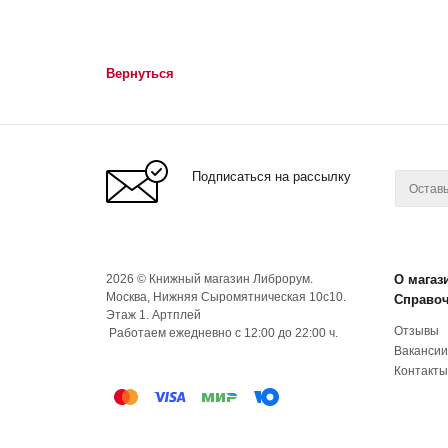
Вернуться
Подписаться на рассылку
2026 © Книжный магазин Либрорум.
О магаз
Москва, Нижняя Сыромятническая 10с10.
Справо
Этаж 1. Артплей
Отзывы
Работаем ежедневно с 12:00 до 22:00 ч.
Вакансии
Контакты