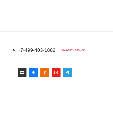
+7-499-403-1882
Заказать звонок