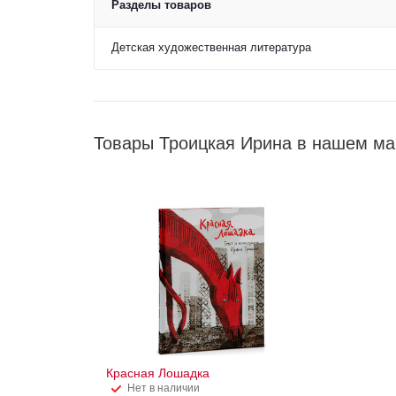
Разделы товаров
Детская художественная литература
Товары Троицкая Ирина в нашем ма
Красная Лошадка
Нет в наличии