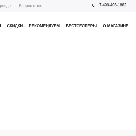
+7-499-403-1882
ренды
Вопрос-ответ
И
СКИДКИ
РЕКОМЕНДУЕМ
БЕСТСЕЛЛЕРЫ
О МАГАЗИНЕ