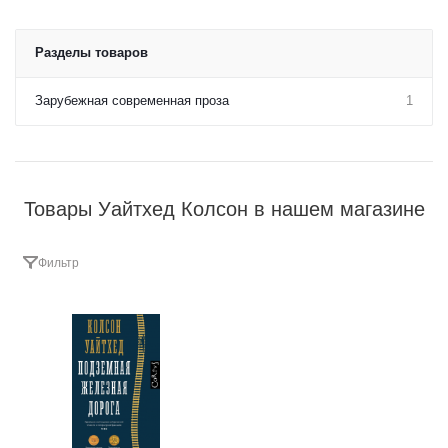
Разделы товаров
Зарубежная современная проза
1
Товары Уайтхед Колсон в нашем магазине
Фильтр