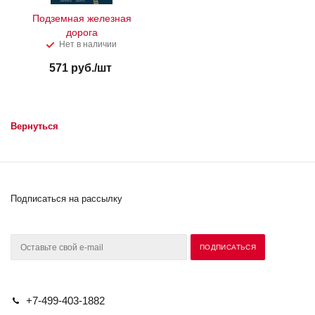
Подземная железная
дорога
Нет в наличии
571
руб.
/шт
Вернуться
Подписаться на рассылку
+7-499-403-1882