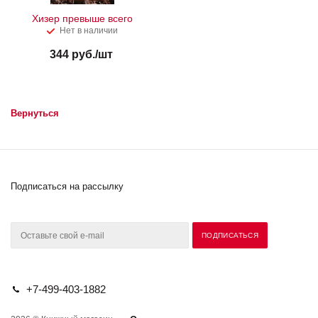
Хизер превыше всего
Нет в наличии
344
руб.
/шт
Вернуться
Подписаться на рассылку
+7-499-403-1882