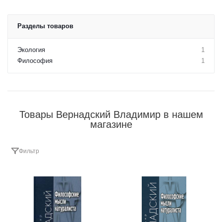
Разделы товаров
Экология
1
Философия
1
Товары Вернадский Владимир в нашем
магазине
Фильтр