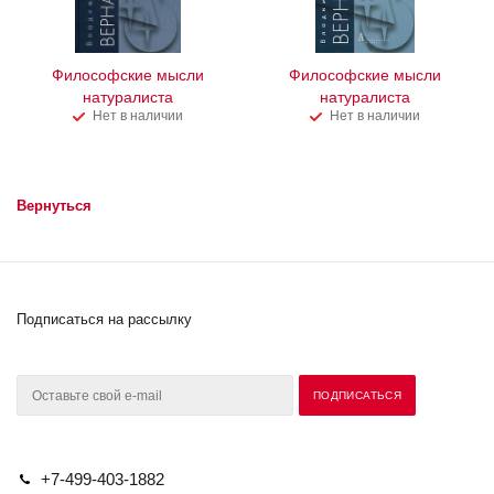
Философские мысли
Философские мысли
натуралиста
натуралиста
Нет в наличии
Нет в наличии
Вернуться
Подписаться на рассылку
+7-499-403-1882