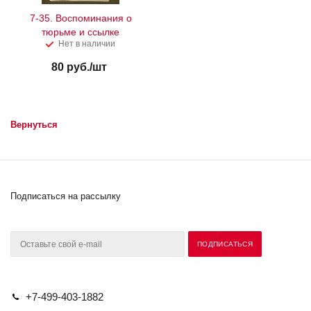
7-35. Воспоминания о
тюрьме и ссылке
Нет в наличии
80
руб.
/шт
Вернуться
Подписаться на рассылку
+7-499-403-1882