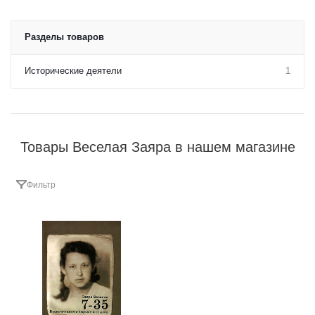
Разделы товаров
Исторические деятели
1
Товары Веселая Заяра в нашем магазине
Фильтр