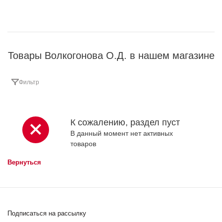
Товары Волкогонова О.Д. в нашем магазине
Фильтр
К сожалению, раздел пуст
В данный момент нет активных
товаров
Вернуться
Подписаться на рассылку