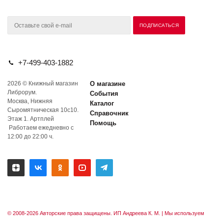
+7-499-403-1882
2026 © Книжный магазин
О магазине
Либрорум.
События
Москва, Нижняя
Каталог
Сыромятническая 10с10.
Справочник
Этаж 1. Артплей
Помощь
Работаем ежедневно с
12:00 до 22:00 ч.
© 2008-2026 Авторские права защищены. ИП Андреева К. М. |
Мы используем