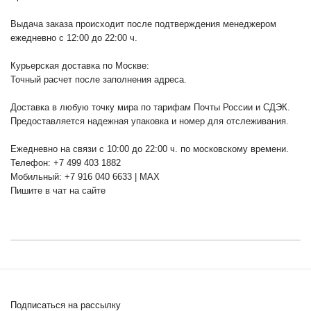
Выдача заказа происходит после подтверждения менеджером
ежедневно с 12:00 до 22:00 ч.
Курьерская доставка по Москве:
Точный расчет после заполнения адреса.
Доставка в любую точку мира по тарифам Почты России и СДЭК.
Предоставляется надежная упаковка и номер для отслеживания.
Ежедневно на связи с 10:00 до 22:00 ч. по московскому времени.
Телефон: +7 499 403 1882
Мобильный: +7 916 040 6633 | MAX
Пишите в чат на сайте
Подписаться на рассылку