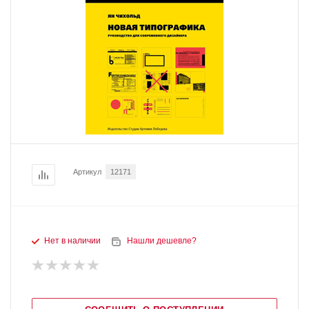
Артикул
12171
Нет в наличии
Нашли дешевле?