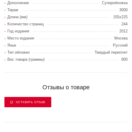
Дополнение
Суперобложка
Тираж
3000
Длина (мм)
155х225
Количество страниц
244
Год издания
2012
Место издания
Москва
Язык
Русский
Тип обложки
Твердый переплет
Вес товара (граммы)
800
Отзывы о товаре
ОСТАВИТЬ ОТЗЫВ