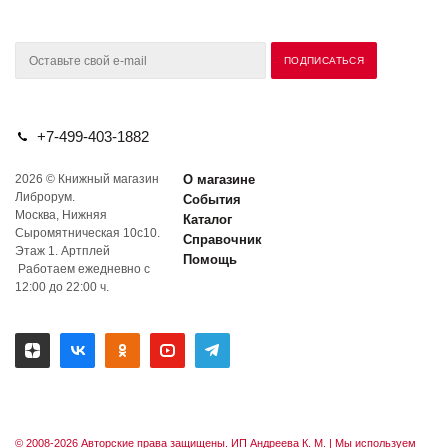
+7-499-403-1882
2026 © Книжный магазин
О магазине
Либрорум.
События
Москва, Нижняя
Каталог
Сыромятническая 10с10.
Справочник
Этаж 1. Артплей
Помощь
Работаем ежедневно с
12:00 до 22:00 ч.
© 2008-2026 Авторские права защищены. ИП Андреева К. М. |
Мы используем