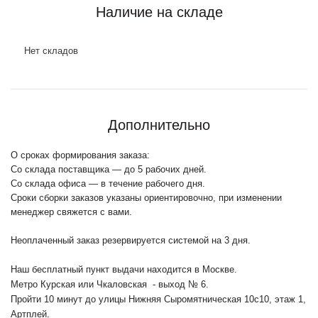
Наличие на складе
Нет складов
Дополнительно
О сроках формирования заказа:
Со склада поставщика — до 5 рабочих дней.
Со склада офиса — в течение рабочего дня.
Сроки сборки заказов указаны ориентировочно, при изменении
менеджер свяжется с вами.
Неоплаченный заказ резервируется системой на 3 дня.
Наш бесплатный пункт выдачи находится в Москве.
Метро Курская или Чкаловская - выход № 6.
Пройти 10 минут до улицы Нижняя Сыромятническая 10с10
, этаж 1,
Артплей.