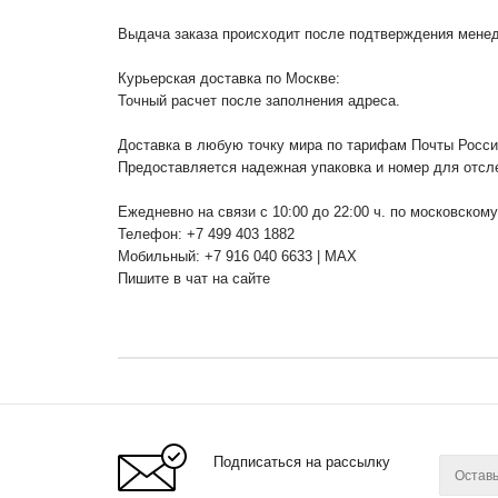
Выдача заказа происходит после подтверждения менедж
Курьерская доставка по Москве:
Точный расчет после заполнения адреса.
Доставка в любую точку мира по тарифам Почты Росс
Предоставляется надежная упаковка и номер для отсл
Ежедневно на связи с 10:00 до 22:00 ч. по московском
Телефон: +7 499 403 1882
Мобильный: +7 916 040 6633 | MAX
Пишите в чат на сайте
Подписаться на рассылку