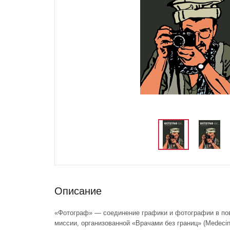
Описание
«Фотограф» — соединение графики и фотографии в пов
миссии, организованной «Врачами без границ» (Medecin