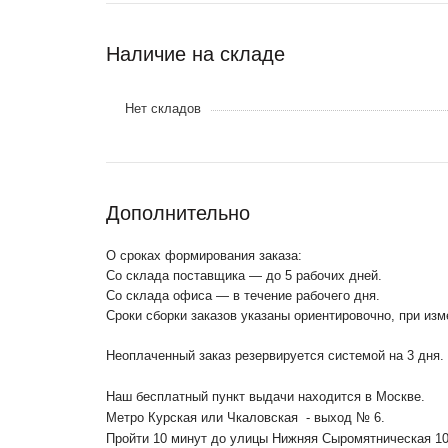
Наличие на складе
Нет складов
Дополнительно
О сроках формирования заказа:
Со склада поставщика — до 5 рабочих дней.
Со склада офиса — в течение рабочего дня.
Сроки сборки заказов указаны ориентировочно, при из
Неоплаченный заказ резервируется системой на 3 дня.
Наш бесплатный пункт выдачи находится в Москве.
Метро Курская или Чкаловская - выход № 6.
Пройти 10 минут до улицы Нижняя Сыромятническая 1