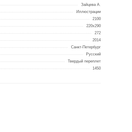
Зайцева А.
Иллюстрации
2100
220x290
272
2014
Санкт-Петербург
Русский
Твердый переплет
1450