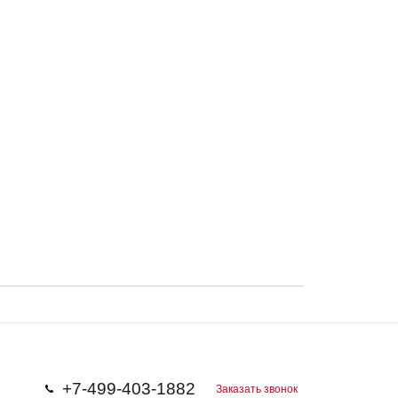
+7-499-403-1882
Заказать звонок