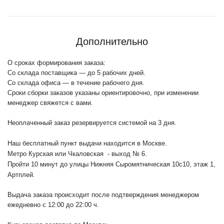
Дополнительно
О сроках формирования заказа:
Со склада поставщика — до 5 рабочих дней.
Со склада офиса — в течение рабочего дня.
Сроки сборки заказов указаны ориентировочно, при изменении
менеджер свяжется с вами.
Неоплаченный заказ резервируется системой на 3 дня.
Наш бесплатный пункт выдачи находится в Москве.
Метро Курская или Чкаловская - выход № 6.
Пройти 10 минут до улицы Нижняя Сыромятническая 10с10
, этаж 1,
Артплей.
Выдача заказа происходит после подтверждения менеджером
ежедневно с 12:00 до 22:00 ч.