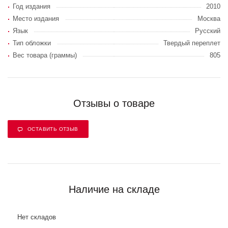
Год издания
2010
Место издания
Москва
Язык
Русский
Тип обложки
Твердый переплет
Вес товара (граммы)
805
Отзывы о товаре
ОСТАВИТЬ ОТЗЫВ
Наличие на складе
Нет складов