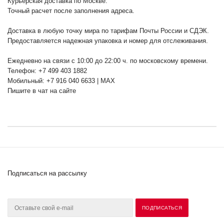
Курьерская доставка по Москве:
Точный расчет после заполнения адреса.
Доставка в любую точку мира по тарифам Почты России и СДЭК.
Предоставляется надежная упаковка и номер для отслеживания.
Ежедневно на связи с 10:00 до 22:00 ч. по московскому времени.
Телефон: +7 499 403 1882
Мобильный: +7 916 040 6633 | MAX
Пишите в чат на сайте
Подписаться на рассылку