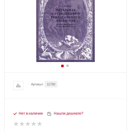
Артикул
11790
Нет в наличии
Нашли дешевле?