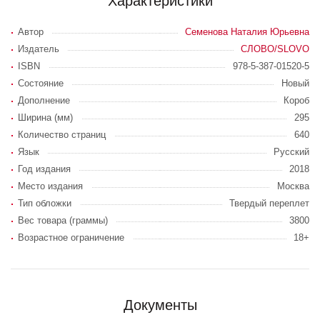
Характеристики
Автор
Семенова Наталия Юрьевна
Издатель
СЛОВО/SLOVO
ISBN
978-5-387-01520-5
Состояние
Новый
Дополнение
Короб
Ширина (мм)
295
Количество страниц
640
Язык
Русский
Год издания
2018
Место издания
Москва
Тип обложки
Твердый переплет
Вес товара (граммы)
3800
Возрастное ограничение
18+
Документы