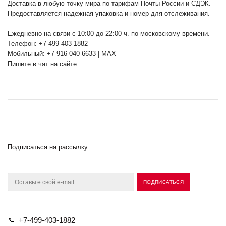
Доставка в любую точку мира по тарифам Почты России и СДЭК.
Предоставляется надежная упаковка и номер для отслеживания.
Ежедневно на связи с 10:00 до 22:00 ч. по московскому времени.
Телефон: +7 499 403 1882
Мобильный: +7 916 040 6633 | MAX
Пишите в чат на сайте
Подписаться на рассылку
+7-499-403-1882