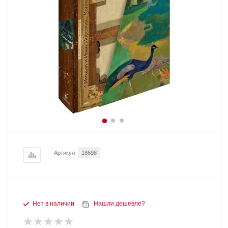
Артикул
18698
Нет в наличии
Нашли дешевле?