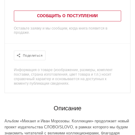
СООБЩИТЬ О ПОСТУПЛЕНИИ
Оставьте заявку и мы сообщим, когда книга появится в
продаже.
Поделиться
Информация о товаре (изображение, размеры, комплект
поставки, страна изготовления, цвет товара и т.п.) носит
справочный характер и основывается на доступных к
моменту публикации сведениях.
Описание
Альбом «Михаил и Иван Морозовы. Коллекции» продолжает новый
проект издательства СЛОВО/SLOVO, в рамках которого мы будем
знакомить читателей с великими коллекционерами, благодаря