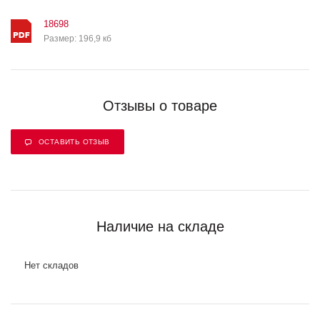
18698
Размер: 196,9 кб
Отзывы о товаре
ОСТАВИТЬ ОТЗЫВ
Наличие на складе
Нет складов