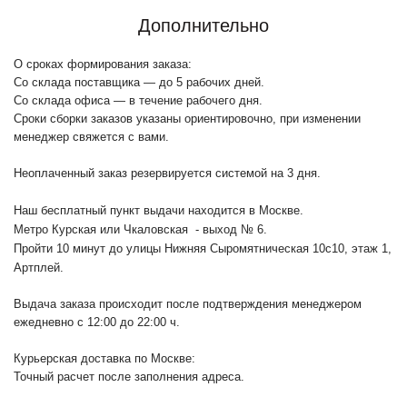
Дополнительно
О сроках формирования заказа:
Со склада поставщика — до 5 рабочих дней.
Со склада офиса — в течение рабочего дня.
Сроки сборки заказов указаны ориентировочно, при изменении
менеджер свяжется с вами.
Неоплаченный заказ резервируется системой на 3 дня.
Наш бесплатный пункт выдачи находится в Москве.
Метро Курская или Чкаловская - выход № 6.
Пройти 10 минут до улицы Нижняя Сыромятническая 10с10
, этаж 1,
Артплей.
Выдача заказа происходит после подтверждения менеджером
ежедневно с 12:00 до 22:00 ч.
Курьерская доставка по Москве:
Точный расчет после заполнения адреса.