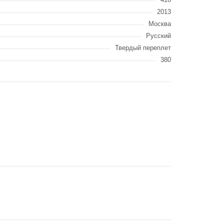
2013
Москва
Русский
Твердый переплет
380