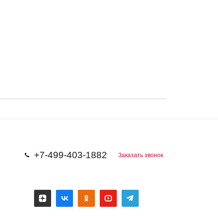
+7-499-403-1882
Заказать звонок