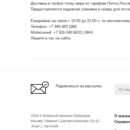
Доставка в любую точку мира по тарифам Почты Росс
Предоставляется надежная упаковка и номер для отсл
Ежедневно на связи с 10:00 до 22:00 ч. по московском
Телефон: +7 499 403 1882
Мобильный: +7 916 040 6633 | MAX
Пишите в чат на сайте
Подписаться на рассылку
2026 © Книжный магазин Либрорум.
О магаз
Москва, Нижняя Сыромятническая 10с10.
Справо
Этаж 1. Артплей