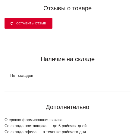
Отзывы о товаре
ОСТАВИТЬ ОТЗЫВ
Наличие на складе
Нет складов
Дополнительно
О сроках формирования заказа:
Со склада поставщика — до 5 рабочих дней.
Со склада офиса — в течение рабочего дня.