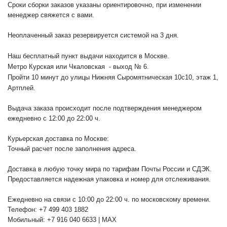
Сроки сборки заказов указаны ориентировочно, при изменении
менеджер свяжется с вами.
Неоплаченный заказ резервируется системой на 3 дня.
Наш бесплатный пункт выдачи находится в Москве.
Метро Курская или Чкаловская - выход № 6.
Пройти 10 минут до улицы Нижняя Сыромятническая 10с10
, этаж 1,
Артплей.
Выдача заказа происходит после подтверждения менеджером
ежедневно с 12:00 до 22:00 ч.
Курьерская доставка по Москве:
Точный расчет после заполнения адреса.
Доставка в любую точку мира по тарифам Почты России и СДЭК.
Предоставляется надежная упаковка и номер для отслеживания.
Ежедневно на связи с 10:00 до 22:00 ч. по московскому времени.
Телефон: +7 499 403 1882
Мобильный: +7 916 040 6633 | MAX