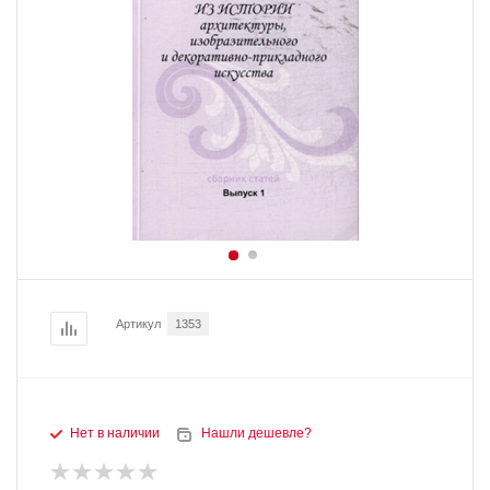
Артикул
1353
Нет в наличии
Нашли дешевле?