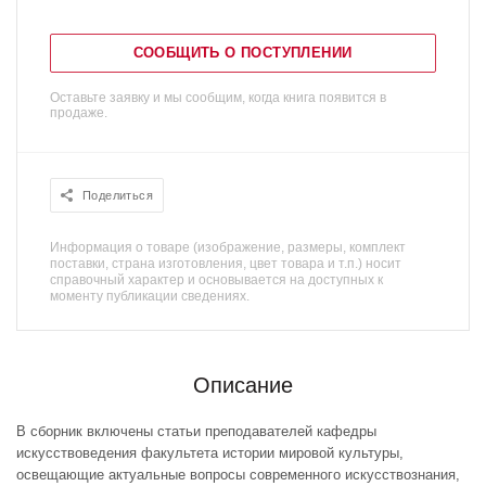
СООБЩИТЬ О ПОСТУПЛЕНИИ
Оставьте заявку и мы сообщим, когда книга появится в
продаже.
Поделиться
Информация о товаре (изображение, размеры, комплект
поставки, страна изготовления, цвет товара и т.п.) носит
справочный характер и основывается на доступных к
моменту публикации сведениях.
Описание
В сборник включены статьи преподавателей кафедры
искусствоведения факультета истории мировой культуры,
освещающие актуальные вопросы современного искусствознания,