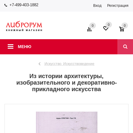
+7-499-403-1882
Вход
Регистрация
0
0
0
МЕНЮ
Искусство. Искусствоведение
Из истории архитектуры,
изобразительного и декоративно-
прикладного искусства