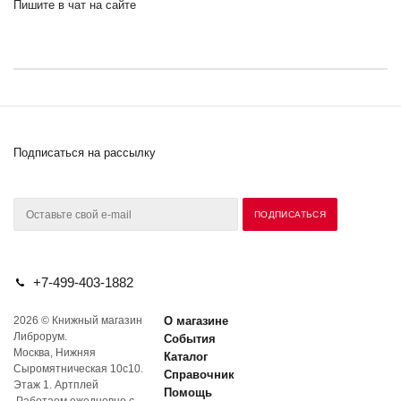
Пишите в чат на сайте
Подписаться на рассылку
+7-499-403-1882
2026 © Книжный магазин
О магазине
Либрорум.
События
Москва, Нижняя
Каталог
Сыромятническая 10с10.
Справочник
Этаж 1. Артплей
Помощь