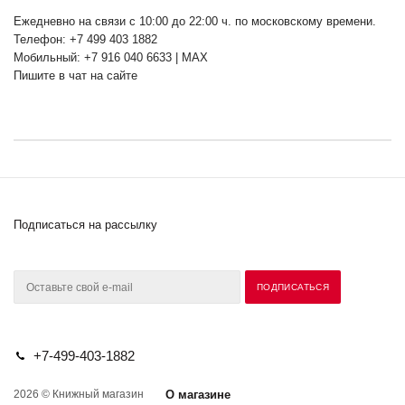
Ежедневно на связи с 10:00 до 22:00 ч. по московскому времени.
Телефон: +7 499 403 1882
Мобильный: +7 916 040 6633 | MAX
Пишите в чат на сайте
Подписаться на рассылку
+7-499-403-1882
2026 © Книжный магазин
О магазине