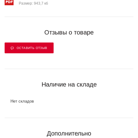
Размер: 943,7 кб
Отзывы о товаре
ОСТАВИТЬ ОТЗЫВ
Наличие на складе
Нет складов
Дополнительно