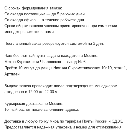
О сроках формирования заказа:
Со склада поставщика — до 5 рабочих дней.
Со склада офиса — в течение рабочего дня.
Сроки сборки заказов указаны ориентировочно, при изменении
менеджер свяжется с вами.
Неоплаченный заказ резервируется системой на 3 дня.
Наш бесплатный пункт выдачи находится в Москве.
Метро Курская или Чкаловская - выход № 6.
Пройти 10 минут до улицы Нижняя Сыромятническая 10с10
, этаж 1,
Артплей.
Выдача заказа происходит после подтверждения менеджером
ежедневно с 12:00 до 22:00 ч.
Курьерская доставка по Москве:
Точный расчет после заполнения адреса.
Доставка в любую точку мира по тарифам Почты России и СДЭК.
Предоставляется надежная упаковка и номер для отслеживания.