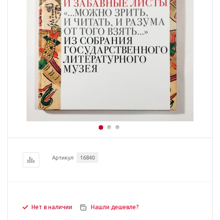
Артикул
16840
Нет в наличии
Нашли дешевле?