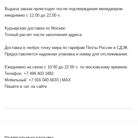
Выдача заказа происходит после подтверждения менеджером
ежедневно с 12:00 до 22:00 ч.
Курьерская доставка по Москве:
Точный расчет после заполнения адреса.
Доставка в любую точку мира по тарифам Почты России и СДЭК.
Предоставляется надежная упаковка и номер для отслеживания.
Ежедневно на связи с 10:00 до 22:00 ч. по московскому времени.
Телефон: +7 499 403 1882
Мобильный: +7 916 040 6633 | MAX
Пишите в чат на сайте
Подписаться на рассылку