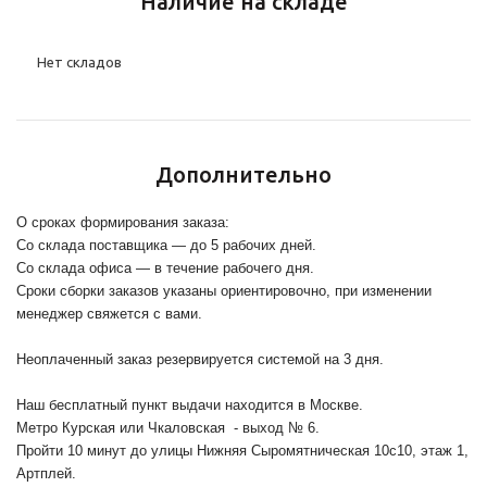
Наличие на складе
Нет складов
Дополнительно
О сроках формирования заказа:
Со склада поставщика — до 5 рабочих дней.
Со склада офиса — в течение рабочего дня.
Сроки сборки заказов указаны ориентировочно, при изменении
менеджер свяжется с вами.
Неоплаченный заказ резервируется системой на 3 дня.
Наш бесплатный пункт выдачи находится в Москве.
Метро Курская или Чкаловская - выход № 6.
Пройти 10 минут до улицы Нижняя Сыромятническая 10с10
, этаж 1,
Артплей.