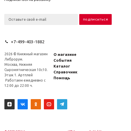
+7-499-403-1882
2026 © Книжный магазин
О магазине
Либрорум.
События
Москва, Нижняя
Каталог
Сыромятническая 10с10.
Справочник
Этаж 1. Артплей
Помощь
Работаем ежедневно с
12:00 до 22:00 ч.