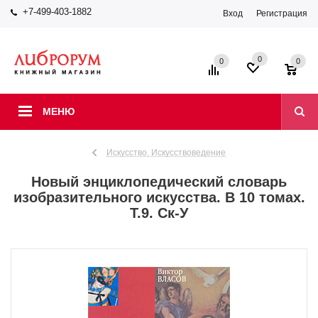
+7-499-403-1882
Вход
Регистрация
0
0
0
МЕНЮ
Искусство. Искусствоведение
Новый энциклопедический словарь
изобразительного искусства. В 10 томах.
Т.9. Ск-У