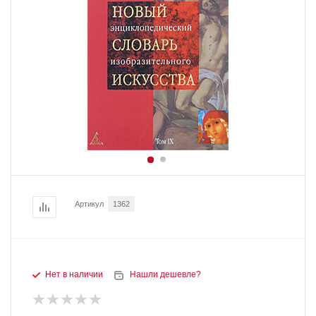
Артикул
1362
Нет в наличии
Нашли дешевле?