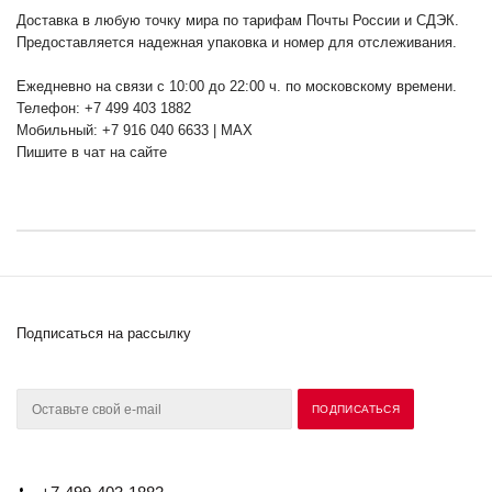
Доставка в любую точку мира по тарифам Почты России и СДЭК.
Предоставляется надежная упаковка и номер для отслеживания.
Ежедневно на связи с 10:00 до 22:00 ч. по московскому времени.
Телефон: +7 499 403 1882
Мобильный: +7 916 040 6633 | MAX
Пишите в чат на сайте
Подписаться на рассылку