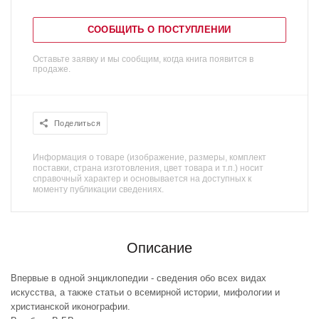
СООБЩИТЬ О ПОСТУПЛЕНИИ
Оставьте заявку и мы сообщим, когда книга появится в
продаже.
Поделиться
Информация о товаре (изображение, размеры, комплект
поставки, страна изготовления, цвет товара и т.п.) носит
справочный характер и основывается на доступных к
моменту публикации сведениях.
Описание
Впервые в одной энциклопедии - сведения обо всех видах
искусства, а также статьи о всемирной истории, мифологии и
христианской иконографии.