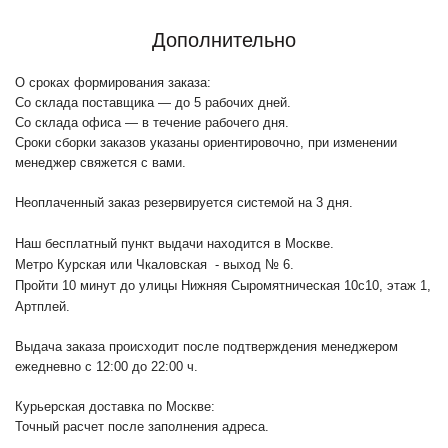
Дополнительно
О сроках формирования заказа:
Со склада поставщика — до 5 рабочих дней.
Со склада офиса — в течение рабочего дня.
Сроки сборки заказов указаны ориентировочно, при изменении
менеджер свяжется с вами.
Неоплаченный заказ резервируется системой на 3 дня.
Наш бесплатный пункт выдачи находится в Москве.
Метро Курская или Чкаловская - выход № 6.
Пройти 10 минут до улицы Нижняя Сыромятническая 10с10
, этаж 1,
Артплей.
Выдача заказа происходит после подтверждения менеджером
ежедневно с 12:00 до 22:00 ч.
Курьерская доставка по Москве:
Точный расчет после заполнения адреса.