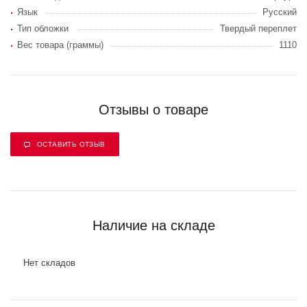
Язык
Русский
Тип обложки
Твердый переплет
Вес товара (граммы)
1110
Отзывы о товаре
ОСТАВИТЬ ОТЗЫВ
Наличие на складе
Нет складов