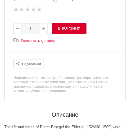
В КОРЗИНУ
Рассчитать доставку
Поделиться
Информация о товаре (изображение, размеры, комплект
поставки, страна изготовления, цвет товара и т.п.) носит
справочный характер и основывается на доступных к
моменту публикации сведениях.
Описание
The life and times of Pieter Bruegel the Elder (c. 1526/30–1569) were