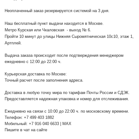
Неоплаченный заказ резервируется системой на 3 дня.
Наш бесплатный пункт выдачи находится в Москве.
Метро Курская или Чкаловская - выход № 6.
Пройти 10 минут до улицы Нижняя Сыромятническая 10с10
, этаж 1,
Артплей.
Выдача заказа происходит после подтверждения менеджером
ежедневно с 12:00 до 22:00 ч.
Курьерская доставка по Москве:
Точный расчет после заполнения адреса.
Доставка в любую точку мира по тарифам Почты России и СДЭК.
Предоставляется надежная упаковка и номер для отслеживания.
Ежедневно на связи с 10:00 до 22:00 ч. по московскому времени.
Телефон: +7 499 403 1882
Мобильный: +7 916 040 6633 | MAX
Пишите в чат на сайте