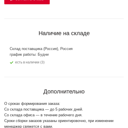
Наличие на складе
Склад поставщика (Россия), Россия
график работы: Будни
Есть в наличии (3)
Дополнительно
О сроках формирования заказа:
Со склада поставщика — до 5 рабочих дней.
Со склада офиса — в течение рабочего дня.
Сроки сборки заказов указаны ориентировочно, при изменении
менеджер свяжется с вами.