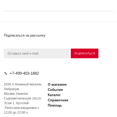
Подписаться на рассылку
+7-499-403-1882
2026 © Книжный магазин
О магазине
Либрорум.
События
Москва, Нижняя
Каталог
Сыромятническая 10с10.
Справочник
Этаж 1. Артплей
Помощь
Работаем ежедневно с
12:00 до 22:00 ч.