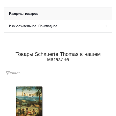
Разделы товаров
Изобразительное. Прикладное
1
Товары Schauerte Thomas в нашем
магазине
Фильтр