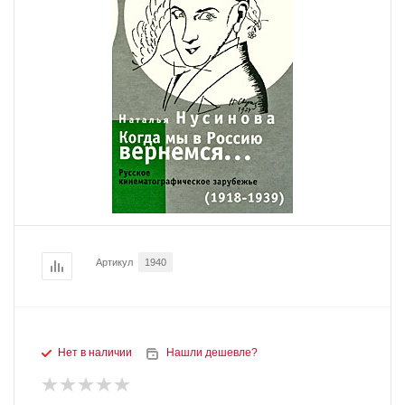
Артикул
1940
Нет в наличии
Нашли дешевле?