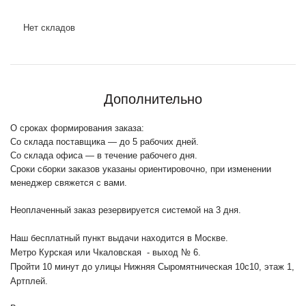
Нет складов
Дополнительно
О сроках формирования заказа:
Со склада поставщика — до 5 рабочих дней.
Со склада офиса — в течение рабочего дня.
Сроки сборки заказов указаны ориентировочно, при изменении
менеджер свяжется с вами.
Неоплаченный заказ резервируется системой на 3 дня.
Наш бесплатный пункт выдачи находится в Москве.
Метро Курская или Чкаловская - выход № 6.
Пройти 10 минут до улицы Нижняя Сыромятническая 10с10
, этаж 1,
Артплей.