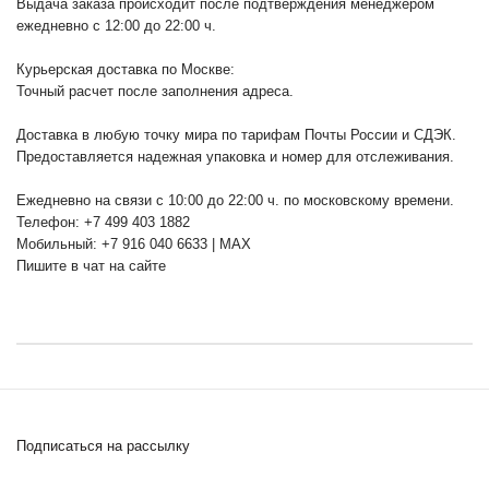
Выдача заказа происходит после подтверждения менеджером
ежедневно с 12:00 до 22:00 ч.
Курьерская доставка по Москве:
Точный расчет после заполнения адреса.
Доставка в любую точку мира по тарифам Почты России и СДЭК.
Предоставляется надежная упаковка и номер для отслеживания.
Ежедневно на связи с 10:00 до 22:00 ч. по московскому времени.
Телефон: +7 499 403 1882
Мобильный: +7 916 040 6633 | MAX
Пишите в чат на сайте
Подписаться на рассылку