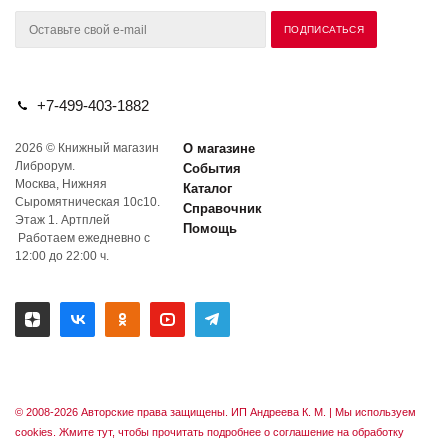
+7-499-403-1882
2026 © Книжный магазин
О магазине
Либрорум.
События
Москва, Нижняя
Каталог
Сыромятническая 10с10.
Справочник
Этаж 1. Артплей
Помощь
Работаем ежедневно с
12:00 до 22:00 ч.
© 2008-2026 Авторские права защищены. ИП Андреева К. М. |
Мы используем
cookies. Жмите тут, чтобы прочитать подробнее о соглашение на обработку