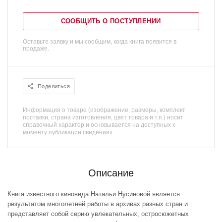
СООБЩИТЬ О ПОСТУПЛЕНИИ
Оставьте заявку и мы сообщим, когда книга появится в
продаже.
Поделиться
Информация о товаре (изображение, размеры, комплект
поставки, страна изготовления, цвет товара и т.п.) носит
справочный характер и основывается на доступных к
моменту публикации сведениях.
Описание
Книга известного киноведа Натальи Нусиновой является
результатом многолетней работы в архивах разных стран и
представляет собой серию увлекательных, остросюжетных