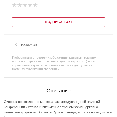
ПОДПИСАТЬСЯ
Поделиться
Информация о товаре (изображение, размеры, комплект
поставки, страна изготовления, цвет товара и т.п.) носит
справочный характер и основывается на доступных к
моменту публикации сведениях.
Описание
Сборник составлен по материалам международной научной
конференции «Устная и письменная трансмиссия церковно-
певческой традиции: Восток – Русь – Запад», которая проводилась