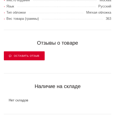
Место издания
Москва
Язык
Русский
Тип обложки
Мягкая обложка
Вес товара (граммы)
363
Отзывы о товаре
ОСТАВИТЬ ОТЗЫВ
Наличие на складе
Нет складов