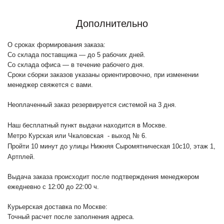
Дополнительно
О сроках формирования заказа:
Со склада поставщика — до 5 рабочих дней.
Со склада офиса — в течение рабочего дня.
Сроки сборки заказов указаны ориентировочно, при изменении
менеджер свяжется с вами.
Неоплаченный заказ резервируется системой на 3 дня.
Наш бесплатный пункт выдачи находится в Москве.
Метро Курская или Чкаловская - выход № 6.
Пройти 10 минут до улицы Нижняя Сыромятническая 10с10
, этаж 1,
Артплей.
Выдача заказа происходит после подтверждения менеджером
ежедневно с 12:00 до 22:00 ч.
Курьерская доставка по Москве:
Точный расчет после заполнения адреса.