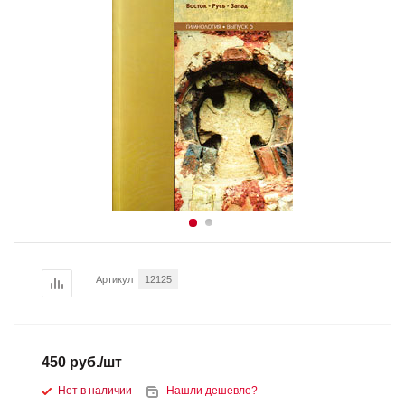
Артикул
12125
450
руб.
/шт
Нет в наличии
Нашли дешевле?