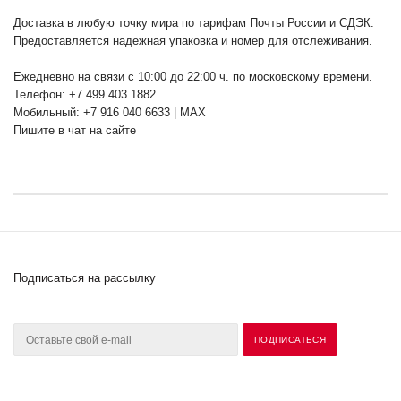
Доставка в любую точку мира по тарифам Почты России и СДЭК.
Предоставляется надежная упаковка и номер для отслеживания.
Ежедневно на связи с 10:00 до 22:00 ч. по московскому времени.
Телефон: +7 499 403 1882
Мобильный: +7 916 040 6633 | MAX
Пишите в чат на сайте
Подписаться на рассылку