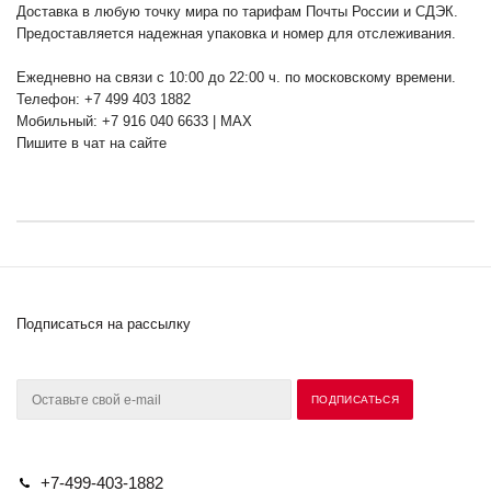
Доставка в любую точку мира по тарифам Почты России и СДЭК.
Предоставляется надежная упаковка и номер для отслеживания.
Ежедневно на связи с 10:00 до 22:00 ч. по московскому времени.
Телефон: +7 499 403 1882
Мобильный: +7 916 040 6633 | MAX
Пишите в чат на сайте
Подписаться на рассылку
+7-499-403-1882