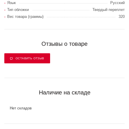
Язык
Русский
Тип обложки
Твердый переплет
Вес товара (граммы)
320
Отзывы о товаре
ОСТАВИТЬ ОТЗЫВ
Наличие на складе
Нет складов