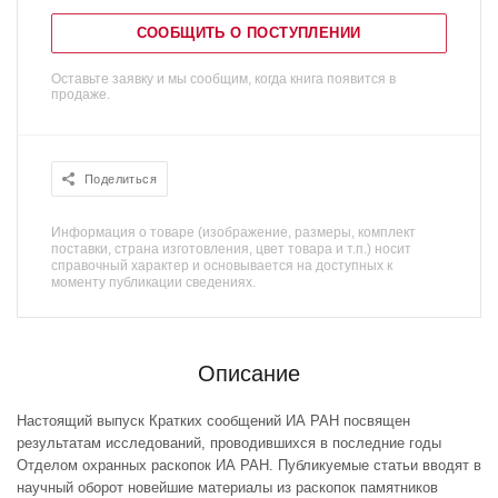
СООБЩИТЬ О ПОСТУПЛЕНИИ
Оставьте заявку и мы сообщим, когда книга появится в
продаже.
Поделиться
Информация о товаре (изображение, размеры, комплект
поставки, страна изготовления, цвет товара и т.п.) носит
справочный характер и основывается на доступных к
моменту публикации сведениях.
Описание
Настоящий выпуск Кратких сообщений ИА РАН посвящен
результатам исследований, проводившихся в последние годы
Отделом охранных раскопок ИА РАН. Публикуемые статьи вводят в
научный оборот новейшие материалы из раскопок памятников