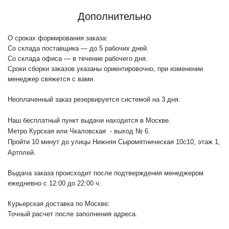
Дополнительно
О сроках формирования заказа:
Со склада поставщика — до 5 рабочих дней.
Со склада офиса — в течение рабочего дня.
Сроки сборки заказов указаны ориентировочно, при изменении
менеджер свяжется с вами.
Неоплаченный заказ резервируется системой на 3 дня.
Наш бесплатный пункт выдачи находится в Москве.
Метро Курская или Чкаловская - выход № 6.
Пройти 10 минут до улицы Нижняя Сыромятническая 10с10
, этаж 1,
Артплей.
Выдача заказа происходит после подтверждения менеджером
ежедневно с 12:00 до 22:00 ч.
Курьерская доставка по Москве:
Точный расчет после заполнения адреса.