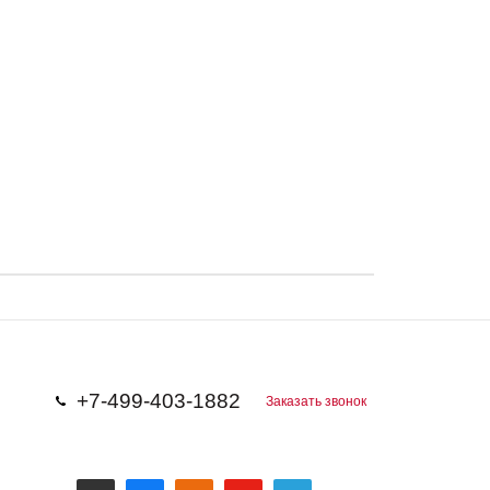
+7-499-403-1882
Заказать звонок