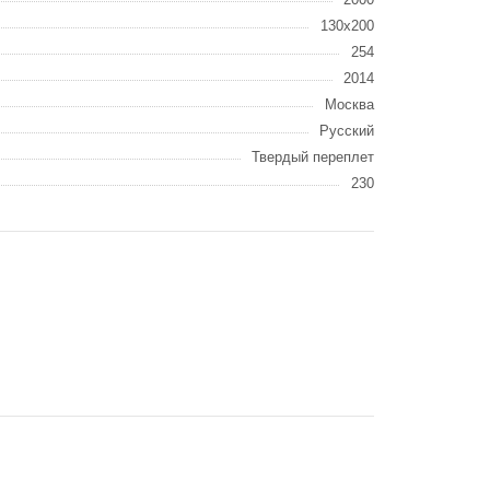
130x200
254
2014
Москва
Русский
Твердый переплет
230