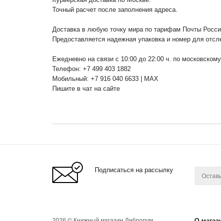
Точный расчет после заполнения адреса.
Доставка в любую точку мира по тарифам Почты Росс
Предоставляется надежная упаковка и номер для отсл
Ежедневно на связи с 10:00 до 22:00 ч. по московском
Телефон: +7 499 403 1882
Мобильный: +7 916 040 6633 | MAX
Пишите в чат на сайте
Подписаться на рассылку
2026 © Книжный магазин Либрорум.
О магаз