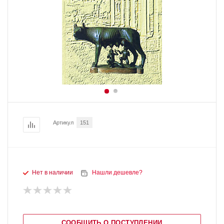
Артикул
151
Нет в наличии
Нашли дешевле?
СООБЩИТЬ О ПОСТУПЛЕНИИ