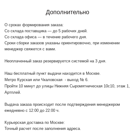
Дополнительно
О сроках формирования заказа:
Со склада поставщика — до 5 рабочих дней.
Со склада офиса — в течение рабочего дня.
Сроки сборки заказов указаны ориентировочно, при изменении
менеджер свяжется с вами.
Неоплаченный заказ резервируется системой на 3 дня.
Наш бесплатный пункт выдачи находится в Москве.
Метро Курская или Чкаловская - выход № 6.
Пройти 10 минут до улицы Нижняя Сыромятническая 10с10
, этаж 1,
Артплей.
Выдача заказа происходит после подтверждения менеджером
ежедневно с 12:00 до 22:00 ч.
Курьерская доставка по Москве:
Точный расчет после заполнения адреса.