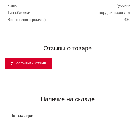
Язык
Русский
Тип обложки
Твердый переплет
Вес товара (граммы)
430
Отзывы о товаре
ОСТАВИТЬ ОТЗЫВ
Наличие на складе
Нет складов