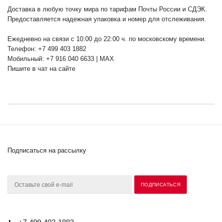
Доставка в любую точку мира по тарифам Почты России и СДЭК.
Предоставляется надежная упаковка и номер для отслеживания.
Ежедневно на связи с 10:00 до 22:00 ч. по московскому времени.
Телефон: +7 499 403 1882
Мобильный: +7 916 040 6633 | MAX
Пишите в чат на сайте
Подписаться на рассылку