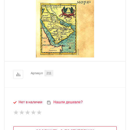
Артикул
211
Нет в наличии
Нашли дешевле?