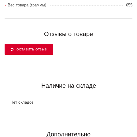
Вес товара (граммы)
655
Отзывы о товаре
ОСТАВИТЬ ОТЗЫВ
Наличие на складе
Нет складов
Дополнительно