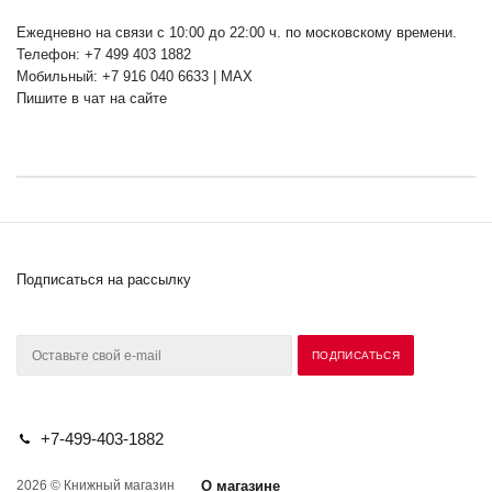
Ежедневно на связи с 10:00 до 22:00 ч. по московскому времени.
Телефон: +7 499 403 1882
Мобильный: +7 916 040 6633 | MAX
Пишите в чат на сайте
Подписаться на рассылку
+7-499-403-1882
2026 © Книжный магазин
О магазине