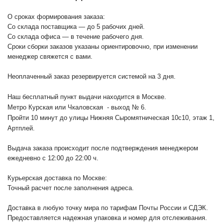
О сроках формирования заказа:
Со склада поставщика — до 5 рабочих дней.
Со склада офиса — в течение рабочего дня.
Сроки сборки заказов указаны ориентировочно, при изменении
менеджер свяжется с вами.
Неоплаченный заказ резервируется системой на 3 дня.
Наш бесплатный пункт выдачи находится в Москве.
Метро Курская или Чкаловская - выход № 6.
Пройти 10 минут до улицы Нижняя Сыромятническая 10с10
, этаж 1,
Артплей.
Выдача заказа происходит после подтверждения менеджером
ежедневно с 12:00 до 22:00 ч.
Курьерская доставка по Москве:
Точный расчет после заполнения адреса.
Доставка в любую точку мира по тарифам Почты России и СДЭК.
Предоставляется надежная упаковка и номер для отслеживания.