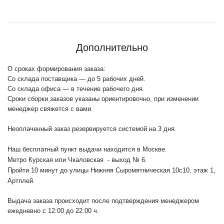
Дополнительно
О сроках формирования заказа:
Со склада поставщика — до 5 рабочих дней.
Со склада офиса — в течение рабочего дня.
Сроки сборки заказов указаны ориентировочно, при изменении
менеджер свяжется с вами.
Неоплаченный заказ резервируется системой на 3 дня.
Наш бесплатный пункт выдачи находится в Москве.
Метро Курская или Чкаловская - выход № 6.
Пройти 10 минут до улицы Нижняя Сыромятническая 10с10
, этаж 1,
Артплей.
Выдача заказа происходит после подтверждения менеджером
ежедневно с 12:00 до 22:00 ч.