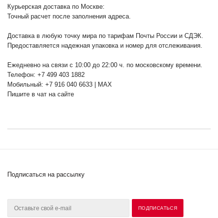
Курьерская доставка по Москве:
Точный расчет после заполнения адреса.
Доставка в любую точку мира по тарифам Почты России и СДЭК.
Предоставляется надежная упаковка и номер для отслеживания.
Ежедневно на связи с 10:00 до 22:00 ч. по московскому времени.
Телефон: +7 499 403 1882
Мобильный: +7 916 040 6633 | MAX
Пишите в чат на сайте
Подписаться на рассылку