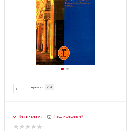
Артикул
254
Нет в наличии
Нашли дешевле?