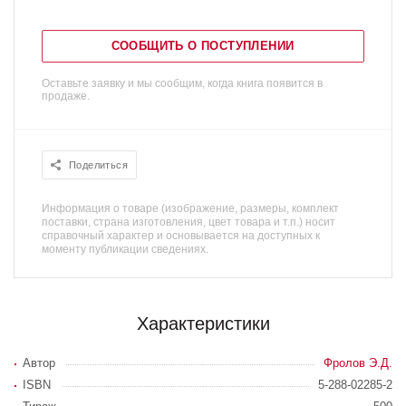
СООБЩИТЬ О ПОСТУПЛЕНИИ
Оставьте заявку и мы сообщим, когда книга появится в
продаже.
Поделиться
Информация о товаре (изображение, размеры, комплект
поставки, страна изготовления, цвет товара и т.п.) носит
справочный характер и основывается на доступных к
моменту публикации сведениях.
Характеристики
Автор
Фролов Э.Д.
ISBN
5-288-02285-2