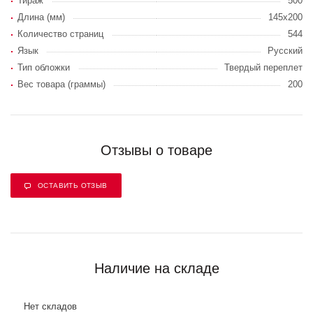
Тираж
500
Длина (мм)
145x200
Количество страниц
544
Язык
Русский
Тип обложки
Твердый переплет
Вес товара (граммы)
200
Отзывы о товаре
ОСТАВИТЬ ОТЗЫВ
Наличие на складе
Нет складов