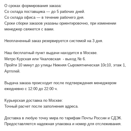
О сроках формирования заказа:
Со склада поставщика — до 5 рабочих дней.
Со склада офиса — в течение рабочего дня.
Сроки сборки заказов указаны ориентировочно, при изменении
менеджер свяжется с вами.
Неоплаченный заказ резервируется системой на 3 дня.
Наш бесплатный пункт выдачи находится в Москве.
Метро Курская или Чкаловская - выход № 6.
Пройти 10 минут до улицы Нижняя Сыромятническая 10с10
, этаж 1,
Артплей.
Выдача заказа происходит после подтверждения менеджером
ежедневно с 12:00 до 22:00 ч.
Курьерская доставка по Москве:
Точный расчет после заполнения адреса.
Доставка в любую точку мира по тарифам Почты России и СДЭК.
Предоставляется надежная упаковка и номер для отслеживания.