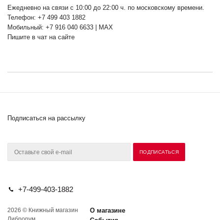
Ежедневно на связи с 10:00 до 22:00 ч. по московскому времени.
Телефон: +7 499 403 1882
Мобильный: +7 916 040 6633 | MAX
Пишите в чат на сайте
Подписаться на рассылку
+7-499-403-1882
2026 © Книжный магазин
О магазине
Либрорум.