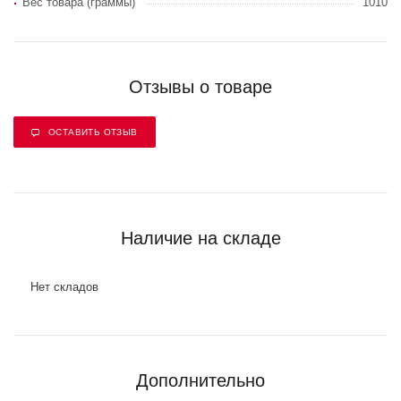
Вес товара (граммы)
1010
Отзывы о товаре
ОСТАВИТЬ ОТЗЫВ
Наличие на складе
Нет складов
Дополнительно