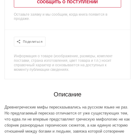
СООБЩИТЬ О ПОСТУПЛЕНИИ
Оставьте заявку и мы сообщим, когда книга появится в
продаже.
Поделиться
Информация о товаре (изображение, размеры, комплект
поставки, страна изготовления, цвет товара и т.п.) носит
справочный характер и основывается на доступных к
моменту публикации сведениях.
Описание
Древнегреческие мифы пересказывались на русском языке не раз.
Но предлагаемый пересказ отличается от уже существующих тем,
что едва ли не впервые представляет греческую мифологию не как
сборник разнородных героических сюжетов, а как единую историю
отношений между богами и людьми, завязка которой сотворение