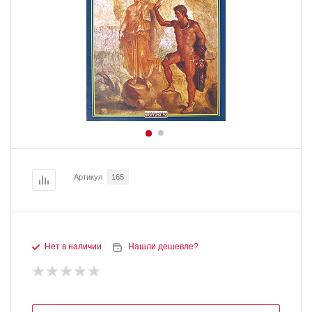
Артикул
165
Нет в наличии
Нашли дешевле?