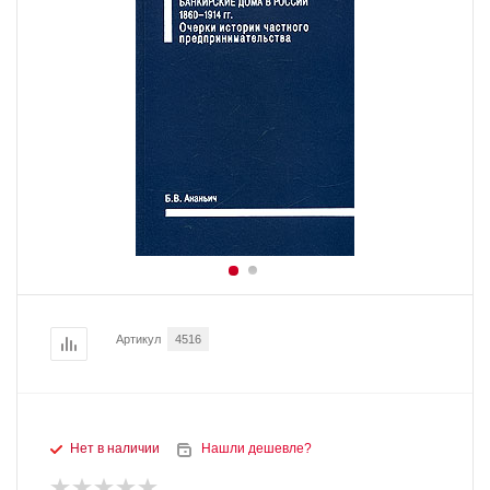
Артикул
4516
Нет в наличии
Нашли дешевле?