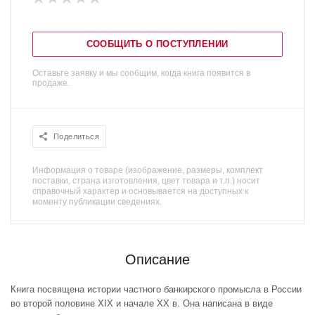
СООБЩИТЬ О ПОСТУПЛЕНИИ
Оставьте заявку и мы сообщим, когда книга появится в
продаже.
Поделиться
Информация о товаре (изображение, размеры, комплект
поставки, страна изготовления, цвет товара и т.п.) носит
справочный характер и основывается на доступных к
моменту публикации сведениях.
Описание
Книга посвящена истории частного банкирского промысла в России
во второй половине XIX и начале XX в. Она написана в виде