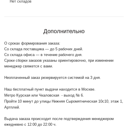
Нет складов
Дополнительно
О сроках формирования заказа:
Со склада поставщика — до 5 рабочих дней.
Со склада офиса — в течение рабочего дня.
Сроки сборки заказов указаны ориентировочно, при изменении
менеджер свяжется с вами.
Неоплаченный заказ резервируется системой на 3 дня.
Наш бесплатный пункт выдачи находится в Москве.
Метро Курская или Чкаловская - выход № 6.
Пройти 10 минут до улицы Нижняя Сыромятническая 10с10
, этаж 1,
Артплей.
Выдача заказа происходит после подтверждения менеджером
ежедневно с 12:00 до 22:00 ч.