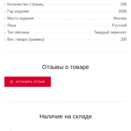
Количество страниц
296
Год издания
2006
Место издания
Москва
Язык
Русский
Тип обложки
Твердый переплет
Вес товара (граммы)
200
Отзывы о товаре
ОСТАВИТЬ ОТЗЫВ
Наличие на складе