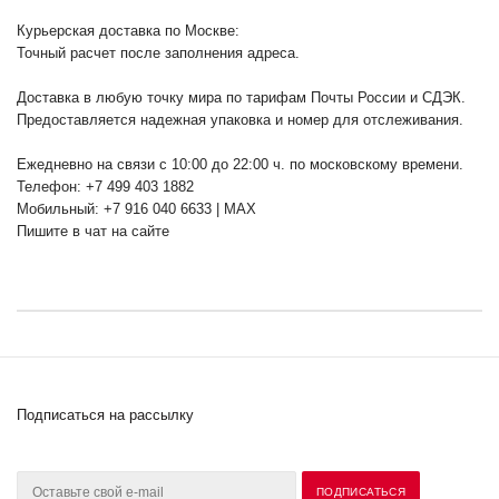
Курьерская доставка по Москве:
Точный расчет после заполнения адреса.
Доставка в любую точку мира по тарифам Почты России и СДЭК.
Предоставляется надежная упаковка и номер для отслеживания.
Ежедневно на связи с 10:00 до 22:00 ч. по московскому времени.
Телефон: +7 499 403 1882
Мобильный: +7 916 040 6633 | MAX
Пишите в чат на сайте
Подписаться на рассылку