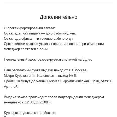
Дополнительно
О сроках формирования заказа:
Со склада поставщика — до 5 рабочих дней.
Со склада офиса — в течение рабочего дня.
Сроки сборки заказов указаны ориентировочно, при изменении
менеджер свяжется с вами.
Неоплаченный заказ резервируется системой на 3 дня.
Наш бесплатный пункт выдачи находится в Москве.
Метро Курская или Чкаловская - выход № 6.
Пройти 10 минут до улицы Нижняя Сыромятническая 10с10
, этаж 1,
Артплей.
Выдача заказа происходит после подтверждения менеджером
ежедневно с 12:00 до 22:00 ч.
Курьерская доставка по Москве: