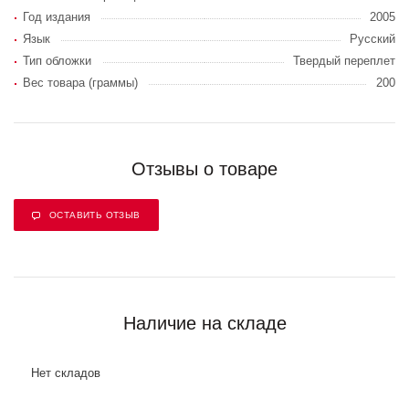
Год издания
2005
Язык
Русский
Тип обложки
Твердый переплет
Вес товара (граммы)
200
Отзывы о товаре
ОСТАВИТЬ ОТЗЫВ
Наличие на складе
Нет складов