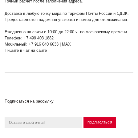
Точный расчет после заполнения адреса.
Доставка в любую точку мира по тарифам Почты России и СДЭК.
Предоставляется надежная упаковка и номер для отслеживания.
Ежедневно на связи с 10:00 до 22:00 ч. по московскому времени.
Телефон: +7 499 403 1882
Мобильный: +7 916 040 6633 | MAX
Пишите в чат на сайте
Подписаться на рассылку