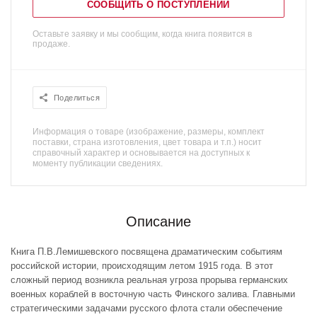
СООБЩИТЬ О ПОСТУПЛЕНИИ
Оставьте заявку и мы сообщим, когда книга появится в
продаже.
Поделиться
Информация о товаре (изображение, размеры, комплект
поставки, страна изготовления, цвет товара и т.п.) носит
справочный характер и основывается на доступных к
моменту публикации сведениях.
Описание
Книга П.В.Лемишевского посвящена драматическим событиям
российской истории, происходящим летом 1915 года. В этот
сложный период возникла реальная угроза прорыва германских
военных кораблей в восточную часть Финского залива. Главными
стратегическими задачами русского флота стали обеспечение