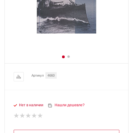
Артикул
4660
Нет в наличии
Нашли дешевле?