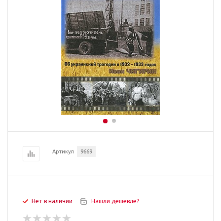
Артикул
9669
Нет в наличии
Нашли дешевле?