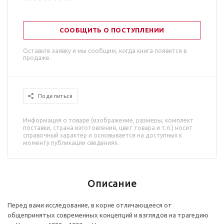
СООБЩИТЬ О ПОСТУПЛЕНИИ
Оставьте заявку и мы сообщим, когда книга появится в
продаже.
Поделиться
Информация о товаре (изображение, размеры, комплект
поставки, страна изготовления, цвет товара и т.п.) носит
справочный характер и основывается на доступных к
моменту публикации сведениях.
Описание
Перед вами исследование, в корне отличающееся от
общепринятых современных концепций и взглядов на трагедию