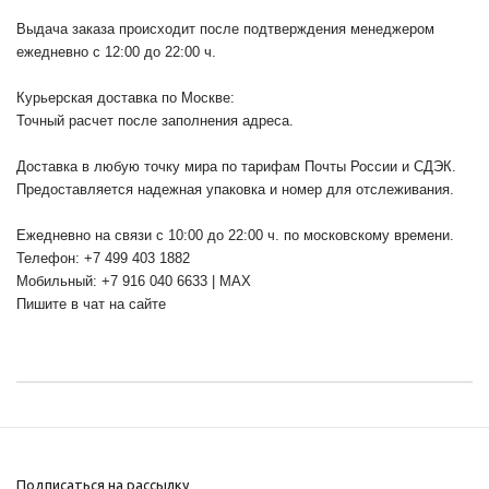
Выдача заказа происходит после подтверждения менеджером
ежедневно с 12:00 до 22:00 ч.
Курьерская доставка по Москве:
Точный расчет после заполнения адреса.
Доставка в любую точку мира по тарифам Почты России и СДЭК.
Предоставляется надежная упаковка и номер для отслеживания.
Ежедневно на связи с 10:00 до 22:00 ч. по московскому времени.
Телефон: +7 499 403 1882
Мобильный: +7 916 040 6633 | MAX
Пишите в чат на сайте
Подписаться на рассылку