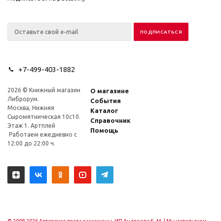
+7-499-403-1882
2026 © Книжный магазин
О магазине
Либрорум.
События
Москва, Нижняя
Каталог
Сыромятническая 10с10.
Справочник
Этаж 1. Артплей
Помощь
Работаем ежедневно с
12:00 до 22:00 ч.