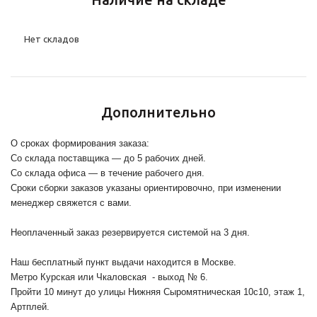
Нет складов
Дополнительно
О сроках формирования заказа:
Со склада поставщика — до 5 рабочих дней.
Со склада офиса — в течение рабочего дня.
Сроки сборки заказов указаны ориентировочно, при изменении
менеджер свяжется с вами.
Неоплаченный заказ резервируется системой на 3 дня.
Наш бесплатный пункт выдачи находится в Москве.
Метро Курская или Чкаловская - выход № 6.
Пройти 10 минут до улицы Нижняя Сыромятническая 10с10
, этаж 1,
Артплей.