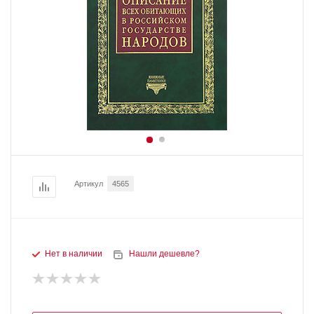
Артикул
4565
Нет в наличии
Нашли дешевле?