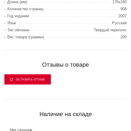
Длина (мм)
170x240
Количество страниц
908
Год издания
2007
Язык
Русский
Тип обложки
Твердый переплет
Вес товара (граммы)
200
Отзывы о товаре
ОСТАВИТЬ ОТЗЫВ
Наличие на складе
Нет складов