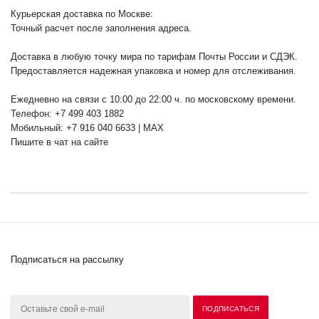
Курьерская доставка по Москве:
Точный расчет после заполнения адреса.
Доставка в любую точку мира по тарифам Почты России и СДЭК.
Предоставляется надежная упаковка и номер для отслеживания.
Ежедневно на связи с 10:00 до 22:00 ч. по московскому времени.
Телефон: +7 499 403 1882
Мобильный: +7 916 040 6633 | MAX
Пишите в чат на сайте
Подписаться на рассылку