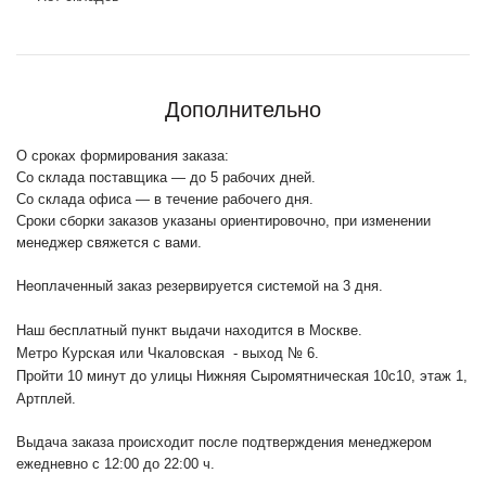
Дополнительно
О сроках формирования заказа:
Со склада поставщика — до 5 рабочих дней.
Со склада офиса — в течение рабочего дня.
Сроки сборки заказов указаны ориентировочно, при изменении
менеджер свяжется с вами.
Неоплаченный заказ резервируется системой на 3 дня.
Наш бесплатный пункт выдачи находится в Москве.
Метро Курская или Чкаловская - выход № 6.
Пройти 10 минут до улицы Нижняя Сыромятническая 10с10
, этаж 1,
Артплей.
Выдача заказа происходит после подтверждения менеджером
ежедневно с 12:00 до 22:00 ч.