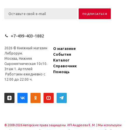
+7-499-403-1882
2026 © Книжный магазин
О магазине
Либрорум.
События
Москва, Нижняя
Каталог
Сыромятническая 10с10.
Справочник
Этаж 1. Артплей
Помощь
Работаем ежедневно с
12:00 до 22:00 ч.
© 2008-2026 Авторские права защищены. ИП Андреева К. М. |
Мы используем