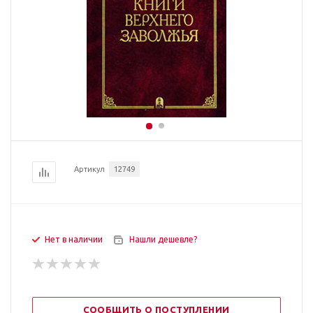
Артикул
12749
Нет в наличии
Нашли дешевле?
СООБЩИТЬ О ПОСТУПЛЕНИИ