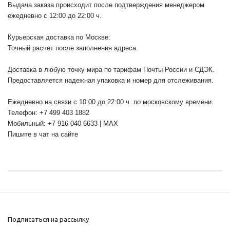
Выдача заказа происходит после подтверждения менеджером
ежедневно с 12:00 до 22:00 ч.
Курьерская доставка по Москве:
Точный расчет после заполнения адреса.
Доставка в любую точку мира по тарифам Почты России и СДЭК.
Предоставляется надежная упаковка и номер для отслеживания.
Ежедневно на связи с 10:00 до 22:00 ч. по московскому времени.
Телефон: +7 499 403 1882
Мобильный: +7 916 040 6633 | MAX
Пишите в чат на сайте
Подписаться на рассылку