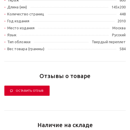
Тираж
800
Длина (мм)
145х200
Количество страниц
448
Год издания
2010
Место издания
Москва
Язык
Русский
Тип обложки
Твердый переплет
Вес товара (граммы)
584
Отзывы о товаре
ОСТАВИТЬ ОТЗЫВ
Наличие на складе