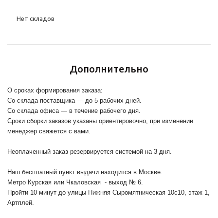
Нет складов
Дополнительно
О сроках формирования заказа:
Со склада поставщика — до 5 рабочих дней.
Со склада офиса — в течение рабочего дня.
Сроки сборки заказов указаны ориентировочно, при изменении
менеджер свяжется с вами.
Неоплаченный заказ резервируется системой на 3 дня.
Наш бесплатный пункт выдачи находится в Москве.
Метро Курская или Чкаловская - выход № 6.
Пройти 10 минут до улицы Нижняя Сыромятническая 10с10
, этаж 1,
Артплей.