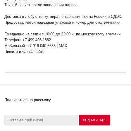
Точный расчет после заполнения адреса.
Доставка в любую точку мира по тарифам Почты России и СДЭК.
Предоставляется надежная упаковка и номер для отслеживания.
Ежедневно на связи с 10:00 до 22:00 ч. по московскому времени.
Телефон: +7 499 403 1882
Мобильный: +7 916 040 6633 | MAX
Пишите в чат на сайте
Подписаться на рассылку