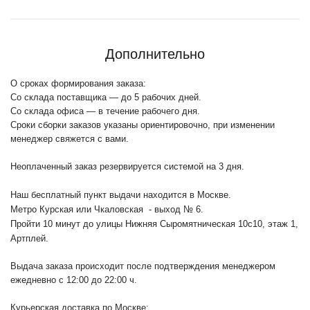
Дополнительно
О сроках формирования заказа:
Со склада поставщика — до 5 рабочих дней.
Со склада офиса — в течение рабочего дня.
Сроки сборки заказов указаны ориентировочно, при изменении
менеджер свяжется с вами.
Неоплаченный заказ резервируется системой на 3 дня.
Наш бесплатный пункт выдачи находится в Москве.
Метро Курская или Чкаловская - выход № 6.
Пройти 10 минут до улицы Нижняя Сыромятническая 10с10
, этаж 1,
Артплей.
Выдача заказа происходит после подтверждения менеджером
ежедневно с 12:00 до 22:00 ч.
Курьерская доставка по Москве: