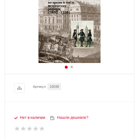
Артикул
10038
Нет в наличии
Нашли дешевле?