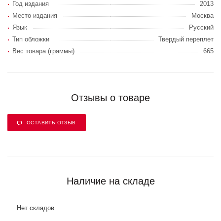
Год издания
2013
Место издания
Москва
Язык
Русский
Тип обложки
Твердый переплет
Вес товара (граммы)
665
Отзывы о товаре
ОСТАВИТЬ ОТЗЫВ
Наличие на складе
Нет складов