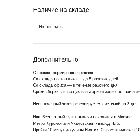
Наличие на складе
Нет складов
Дополнительно
О сроках формирования заказа:
Со склада поставщика — до 5 рабочих дней.
Со склада офиса — в течение рабочего дня.
Сроки сборки заказов указаны ориентировочно, при из
Неоплаченный заказ резервируется системой на 3 дня.
Наш бесплатный пункт выдачи находится в Москве.
Метро Курская или Чкаловская - выход № 6.
Пройти 10 минут до улицы Нижняя Сыромятническая 1