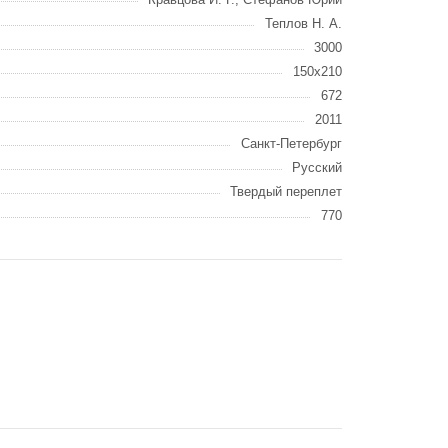
Теплов Н. А.
3000
150x210
672
2011
Санкт-Петербург
Русский
Твердый переплет
770