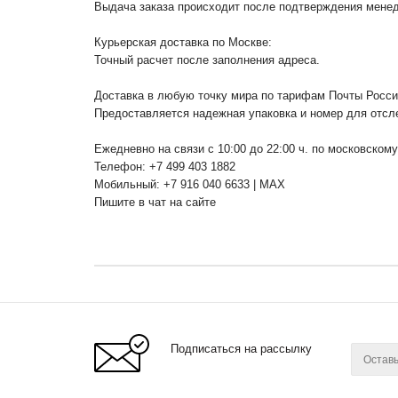
Выдача заказа происходит после подтверждения менедж
Курьерская доставка по Москве:
Точный расчет после заполнения адреса.
Доставка в любую точку мира по тарифам Почты Росс
Предоставляется надежная упаковка и номер для отсл
Ежедневно на связи с 10:00 до 22:00 ч. по московском
Телефон: +7 499 403 1882
Мобильный: +7 916 040 6633 | MAX
Пишите в чат на сайте
Подписаться на рассылку