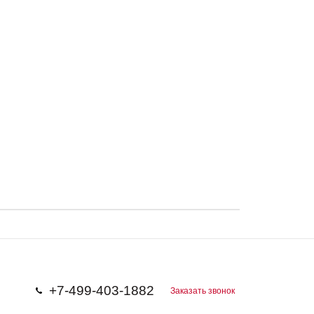
+7-499-403-1882
Заказать звонок