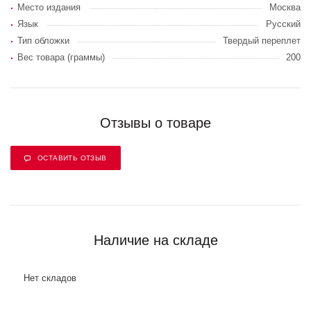
Место издания
Москва
Язык
Русский
Тип обложки
Твердый переплет
Вес товара (граммы)
200
Отзывы о товаре
ОСТАВИТЬ ОТЗЫВ
Наличие на складе
Нет складов