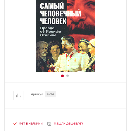
Артикул
4294
Нет в наличии
Нашли дешевле?