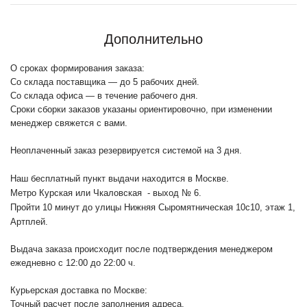
Дополнительно
О сроках формирования заказа:
Со склада поставщика — до 5 рабочих дней.
Со склада офиса — в течение рабочего дня.
Сроки сборки заказов указаны ориентировочно, при изменении
менеджер свяжется с вами.
Неоплаченный заказ резервируется системой на 3 дня.
Наш бесплатный пункт выдачи находится в Москве.
Метро Курская или Чкаловская - выход № 6.
Пройти 10 минут до улицы Нижняя Сыромятническая 10с10
, этаж 1,
Артплей.
Выдача заказа происходит после подтверждения менеджером
ежедневно с 12:00 до 22:00 ч.
Курьерская доставка по Москве:
Точный расчет после заполнения адреса.