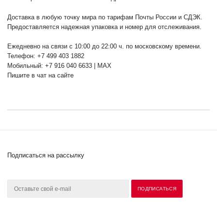
Доставка в любую точку мира по тарифам Почты России и СДЭК.
Предоставляется надежная упаковка и номер для отслеживания.
Ежедневно на связи с 10:00 до 22:00 ч. по московскому времени.
Телефон: +7 499 403 1882
Мобильный: +7 916 040 6633 | MAX
Пишите в чат на сайте
Подписаться на рассылку