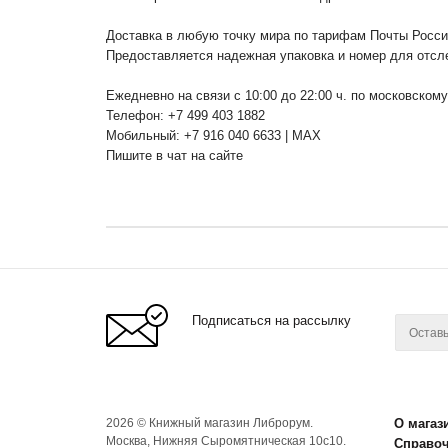
Доставка в любую точку мира по тарифам Почты Росс
Предоставляется надежная упаковка и номер для отсл
Ежедневно на связи с 10:00 до 22:00 ч. по московском
Телефон: +7 499 403 1882
Мобильный: +7 916 040 6633 | MAX
Пишите в чат на сайте
Подписаться на рассылку
2026 © Книжный магазин Либрорум.
О магаз
Москва, Нижняя Сыромятническая 10с10.
Справо