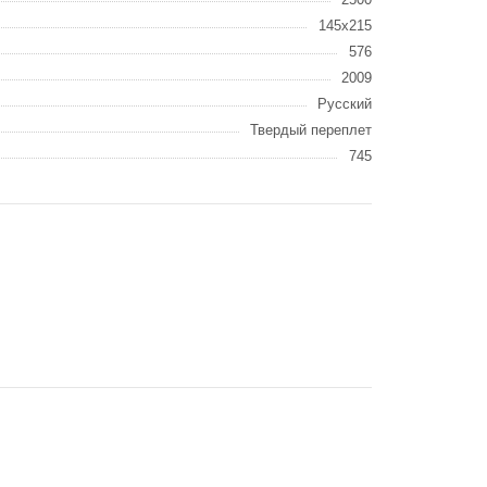
145x215
576
2009
Русский
Твердый переплет
745