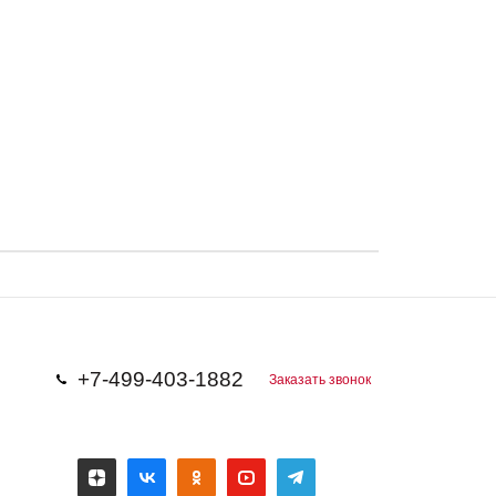
+7-499-403-1882
Заказать звонок