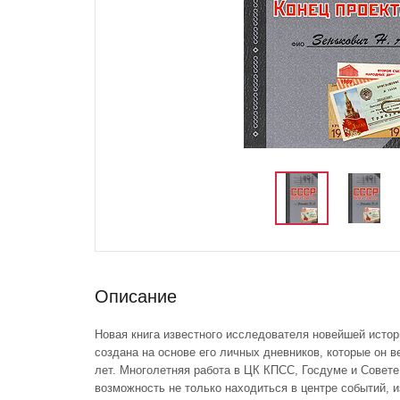
Описание
Новая книга известного исследователя новейшей исто
создана на основе его личных дневников, которые он 
лет. Многолетняя работа в ЦК КПСС, Госдуме и Совет
возможность не только находиться в центре событий, и