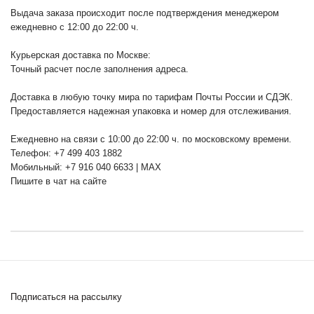
Выдача заказа происходит после подтверждения менеджером
ежедневно с 12:00 до 22:00 ч.
Курьерская доставка по Москве:
Точный расчет после заполнения адреса.
Доставка в любую точку мира по тарифам Почты России и СДЭК.
Предоставляется надежная упаковка и номер для отслеживания.
Ежедневно на связи с 10:00 до 22:00 ч. по московскому времени.
Телефон: +7 499 403 1882
Мобильный: +7 916 040 6633 | MAX
Пишите в чат на сайте
Подписаться на рассылку