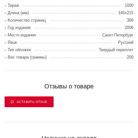
Тираж
1000
Длина (мм)
145x215
Количество страниц
368
Год издания
2006
Место издания
Санкт-Петербург
Язык
Русский
Тип обложки
Твердый переплет
Вес товара (граммы)
200
Отзывы о товаре
ОСТАВИТЬ ОТЗЫВ