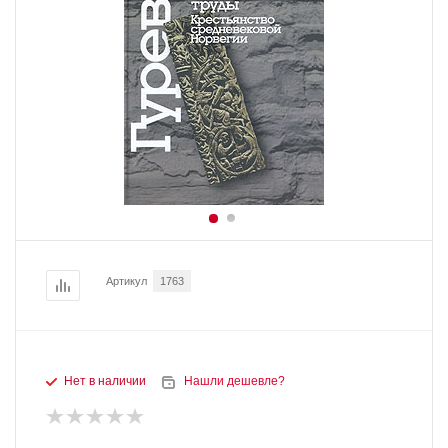
Артикул
1763
Нет в наличии
Нашли дешевле?