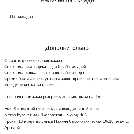
Наличие на складе
Нет складов
Дополнительно
О сроках формирования заказа:
Со склада поставщика — до 5 рабочих дней.
Со склада офиса — в течение рабочего дня.
Сроки сборки заказов указаны ориентировочно, при изменении
менеджер свяжется с вами.
Неоплаченный заказ резервируется системой на 3 дня.
Наш бесплатный пункт выдачи находится в Москве.
Метро Курская или Чкаловская - выход № 6.
Пройти 10 минут до улицы Нижняя Сыромятническая 10с10
, этаж 1,
Артплей.